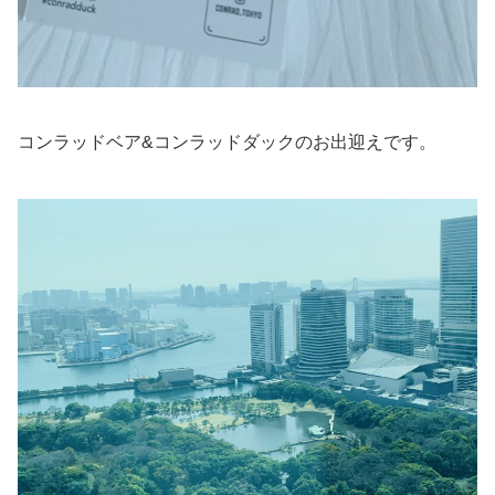
コンラッドベア&コンラッドダックのお出迎えです。