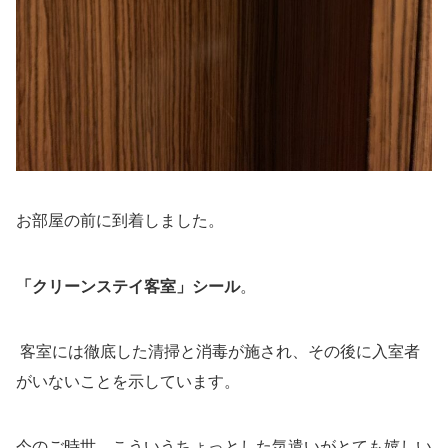
お部屋の前に到着しました。
「クリーンステイ客室」シール
。
客室には徹底した清掃と消毒が施され、その後に入室者
がいないことを示しています。
今のご時世、こういうちょっとした気遣いがとても嬉しい