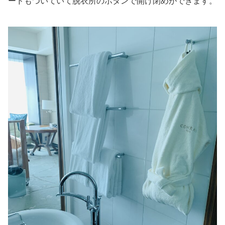
ードもついていて脱衣所のボタンで開け閉めができます。