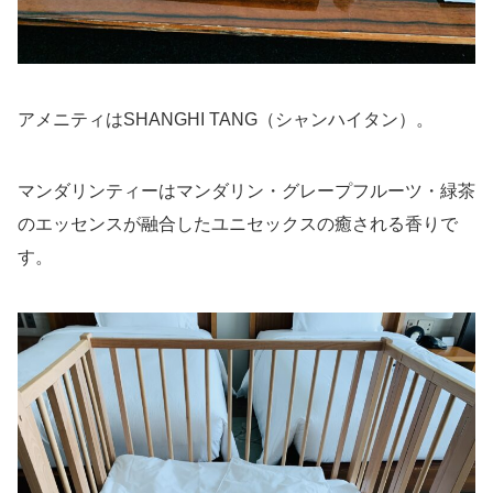
アメニティはSHANGHI TANG（シャンハイタン）。
マンダリンティーはマンダリン・グレープフルーツ・緑茶
のエッセンスが融合したユニセックスの癒される香りで
す。