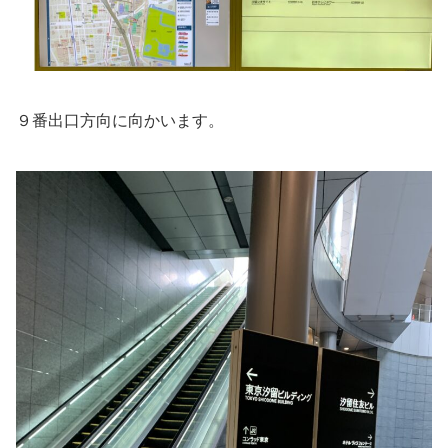
９番出口方向に向かいます。