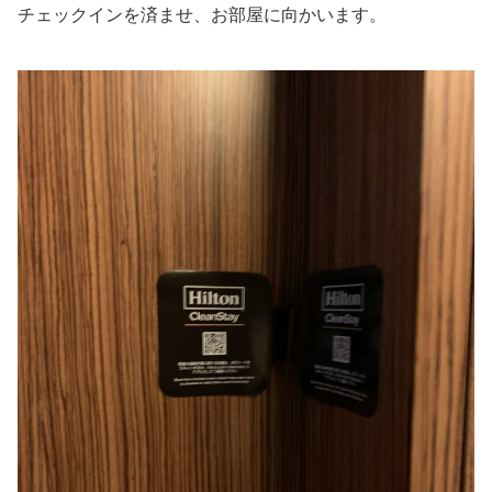
チェックインを済ませ、お部屋に向かいます。