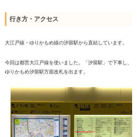
行き方・アクセス
大江戸線・ゆりかもめ線の汐留駅から直結しています。
今回は都営大江戸線を使いました。「汐留駅」で下車し、
ゆりかもめ汐留駅方面改札を出ます。