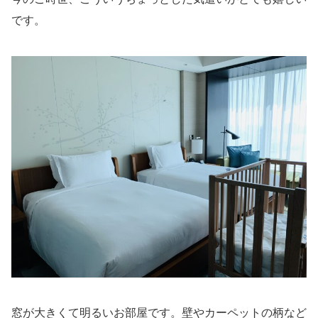
です。
窓が大きくて明るいお部屋です。壁やカーペットの柄など