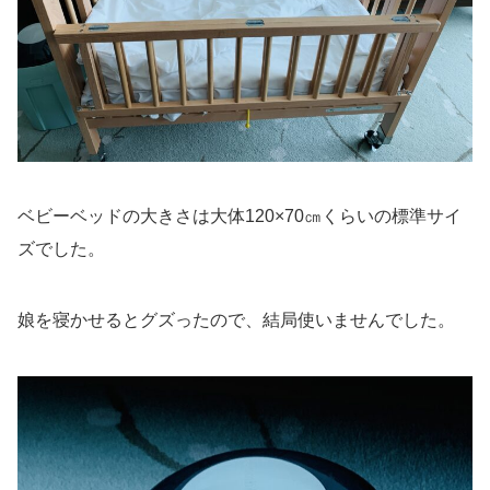
ベビーベッドの大きさは大体120×70㎝くらいの標準サイ
ズでした。
娘を寝かせるとグズったので、結局使いませんでした。