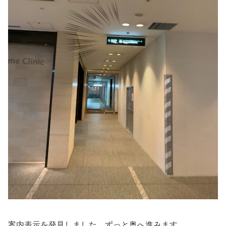
案内表示を発見しました。ずっと奥へ進みます。