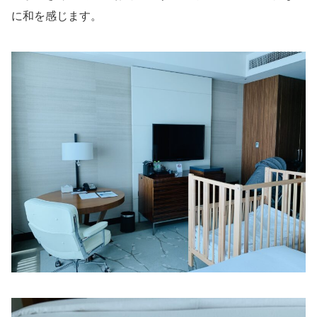
に和を感じます。