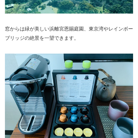
窓からは緑が美しい浜離宮恩賜庭園、東京湾やレインボー
ブリッジの絶景を一望できます。