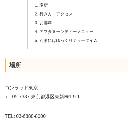
場所
行き方・アクセス
お部屋
アフタヌーンティーメニュー
たまにはゆっくりティータイム
場所
コンラッド東京
〒105-7337 東京都港区東新橋1-9-1
TEL: 03-6388-8000