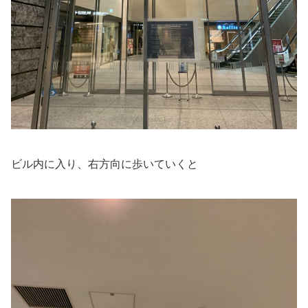
ビル内に入り、右方向に歩いていくと