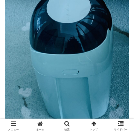
メニュー
ホーム
検索
トップ
サイドバー