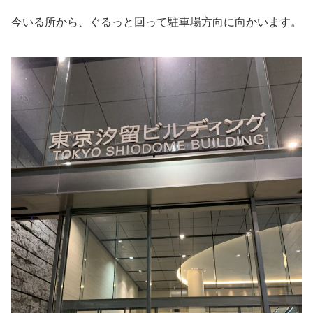
今いる所から、ぐるっと回って駐車場方向に向かいます。