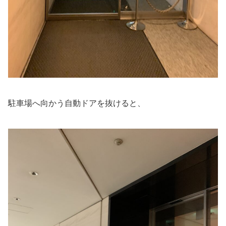
駐車場へ向かう自動ドアを抜けると、