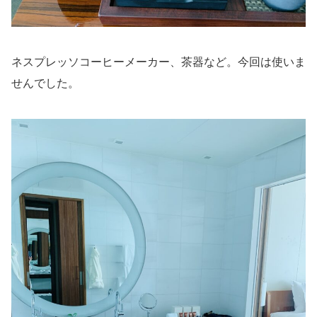
ネスプレッソコーヒーメーカー、茶器など。今回は使いま
せんでした。