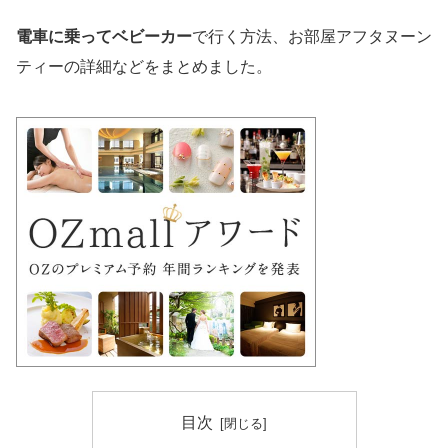
電車に乗ってベビーカー
で行く方法、お部屋アフタヌーン
ティーの詳細などをまとめました。
目次