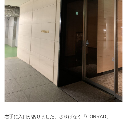
右手に入口がありました。さりげなく「CONRAD」