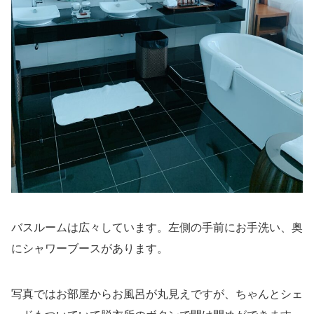
バスルームは広々しています。左側の手前にお手洗い、奥
にシャワーブースがあります。
写真ではお部屋からお風呂が丸見えですが、ちゃんとシェ