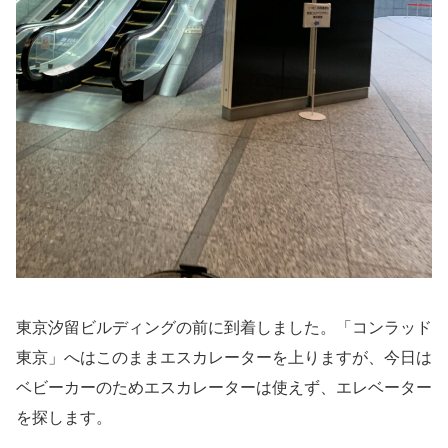
東京汐留ビルディングの前に到着しました。「コンラッド
東京」へはこのままエスカレーターを上りますが、今日は
ベビーカーのためエスカレーターは使えず、エレベーター
を探します。