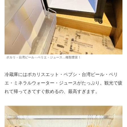
ポカリ・台湾ビール・ペリエ・ジュース…種類豊富！
冷蔵庫にはポカリスエット・ペプシ・台湾ビール・ペリ
エ・ミネラルウォーター・ジュースがたっぷり。観光で疲
れて帰ってきてすぐ飲めるの、最高すぎます。