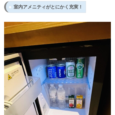
室内アメニティがとにかく充実！