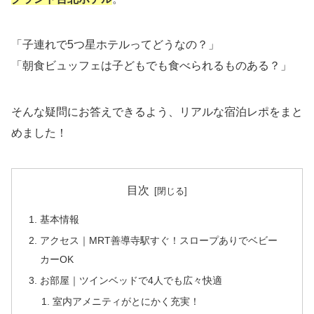
「子連れで5つ星ホテルってどうなの？」
「朝食ビュッフェは子どもでも食べられるものある？」
そんな疑問にお答えできるよう、リアルな宿泊レポをまと
めました！
目次
基本情報
アクセス｜MRT善導寺駅すぐ！スロープありでベビー
カーOK
お部屋｜ツインベッドで4人でも広々快適
室内アメニティがとにかく充実！