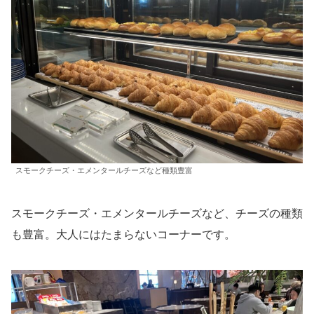
スモークチーズ・エメンタールチーズなど種類豊富
スモークチーズ・エメンタールチーズなど、チーズの種類
も豊富。大人にはたまらないコーナーです。