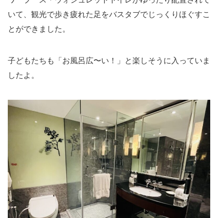
いて、観光で歩き疲れた足をバスタブでじっくりほぐすこ
とができました。
子どもたちも「お風呂広〜い！」と楽しそうに入っていま
したよ。