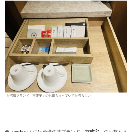
台湾茶ブランド「京盛宇」のお茶も入っていて台湾らしい
ティーセットには台湾の茶ブランド「
京盛宇
」のお茶も入