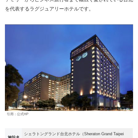
を代表するラグジュアリーホテルです。
引用：公式HP
シェラトングランド台北ホテル（Sheraton Grand Taipei
施設名