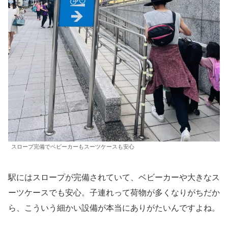
スロープ完備でベビーカーもスーツケースも安心
駅にはスロープが完備されていて、ベビーカーや大きなス
ーツケースでも安心。子連れって荷物が多くなりがちだか
ら、こういう細かい設備が本当にありがたいんですよね。