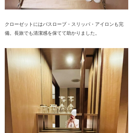
クローゼットにはバスローブ・スリッパ・アイロンも完
備。長旅でも清潔感を保てて助かりました。