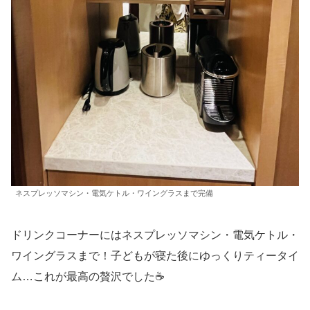
ネスプレッソマシン・電気ケトル・ワイングラスまで完備
ドリンクコーナーにはネスプレッソマシン・電気ケトル・
ワイングラスまで！子どもが寝た後にゆっくりティータイ
ム…これが最高の贅沢でした☕