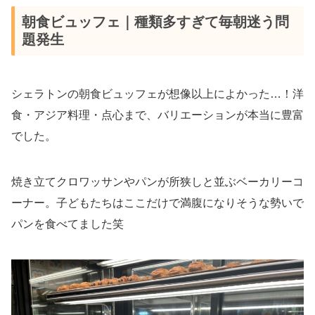
朝食ビュッフェ｜種類多すぎて毎朝迷う問
題発生
シェラトンの朝食ビュッフェが想像以上によかった…！洋
食・アジア料理・点心まで、バリエーションが本当に豊富
でした。
焼き立てクロワッサンやパンが所狭しと並ぶベーカリーコ
ーナー。子どもたちはここだけで満腹になりそうな勢いで
パンを食べてました笑