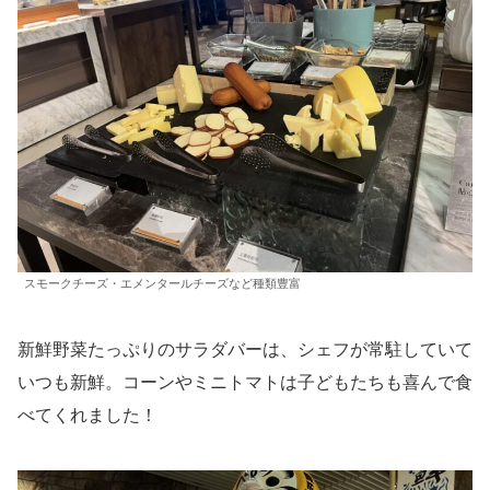
スモークチーズ・エメンタールチーズなど種類豊富
新鮮野菜たっぷりのサラダバーは、シェフが常駐していて
いつも新鮮。コーンやミニトマトは子どもたちも喜んで食
べてくれました！