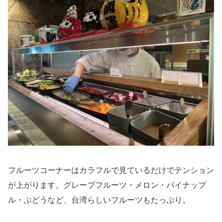
フルーツコーナーはカラフルで見ているだけでテンション
が上がります。グレープフルーツ・メロン・パイナップ
ル・ぶどうなど、台湾らしいフルーツもたっぷり。