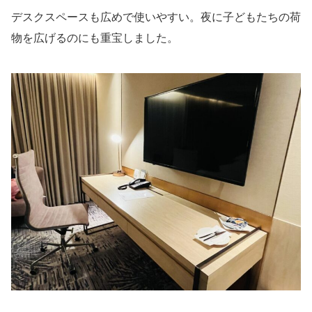
デスクスペースも広めで使いやすい。夜に子どもたちの荷
物を広げるのにも重宝しました。