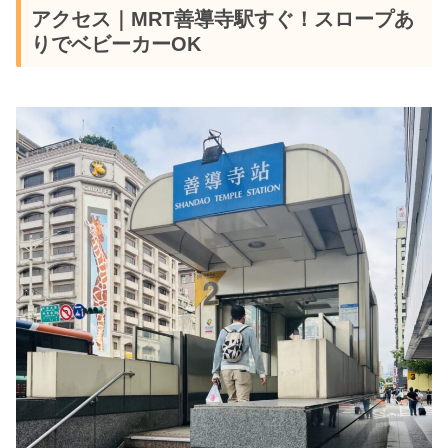
アクセス｜MRT善導寺駅すぐ！スロープあ
りでベビーカーOK