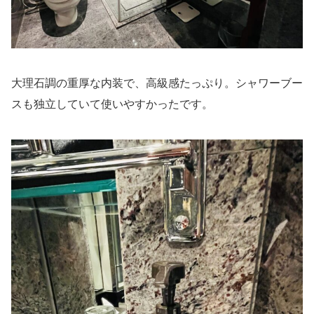
大理石調の重厚な内装で、高級感たっぷり。シャワーブー
スも独立していて使いやすかったです。