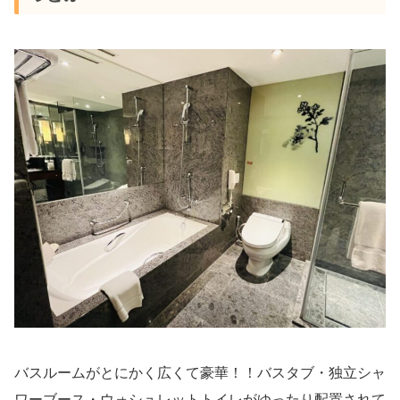
バスルームがとにかく広くて豪華！！バスタブ・独立シャ
ワーブース・ウォシュレットトイレがゆったり配置されて