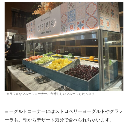
カラフルなフルーツコーナー。台湾らしいフルーツもたっぷり
ヨーグルトコーナーにはストロベリーヨーグルトやグラノ
ーラも。朝からデザート気分で食べられちゃいます。