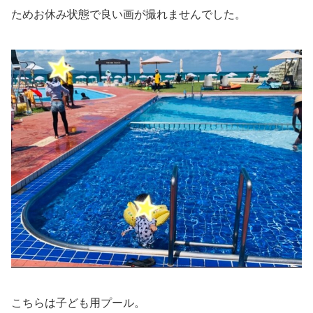
ためお休み状態で良い画が撮れませんでした。
こちらは子ども用プール。