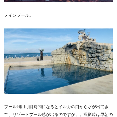
メインプール。
プール利用可能時間になるとイルカの口から水が出てき
て、リゾートプール感が出るのですが。。撮影時は早朝の