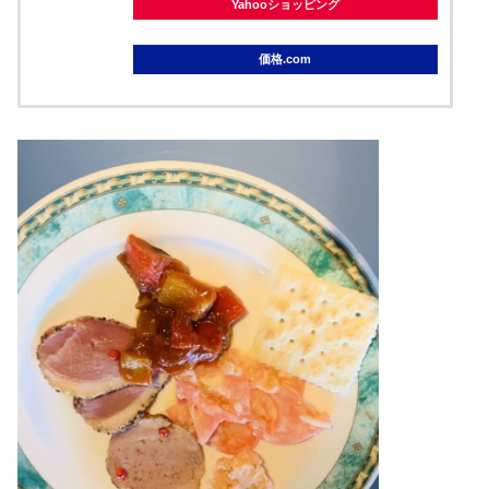
Yahooショッピング
価格.com