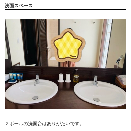
洗面スペース
２ボールの洗面台はありがたいです。