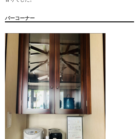
バーコーナー