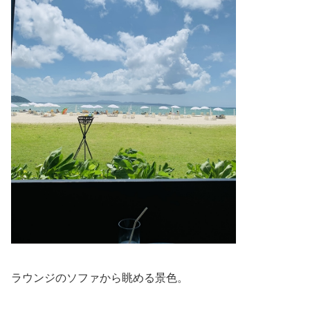
ラウンジのソファから眺める景色。