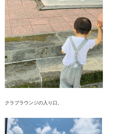
クラブラウンジの入り口。