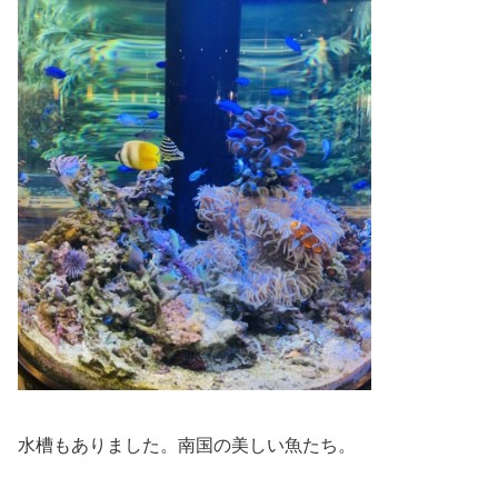
水槽もありました。南国の美しい魚たち。