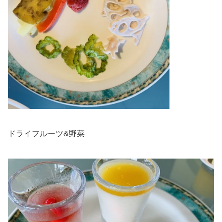
ドライフルーツ&野菜