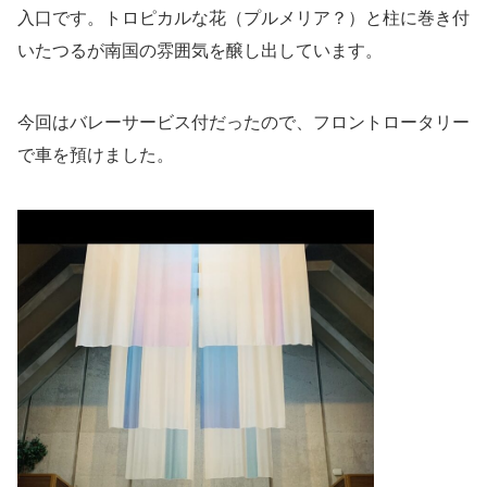
入口です。トロピカルな花（プルメリア？）と柱に巻き付
いたつるが南国の雰囲気を醸し出しています。
今回はバレーサービス付だったので、フロントロータリー
で車を預けました。