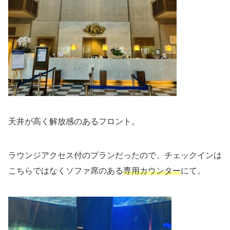
天井が高く解放感のあるフロント。
ラウンジアクセス付のプランだったので、チェックインは
こちらではなくソファ席のある
専用カウンター
にて。