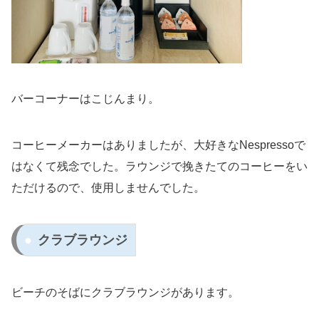
バーコーナーはこじんまり。
コーヒーメーカーはありましたが、大好きなNespressoで
はなくて残念でした。ラウンジで挽きたてのコーヒーをい
ただけるので、使用しませんでした。
クラブラウンジ
ビーチのそばにクラブラウンジがあります。