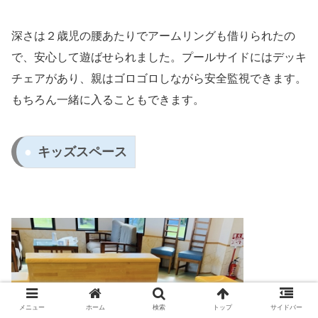
深さは２歳児の腰あたりでアームリングも借りられたの
で、安心して遊ばせられました。プールサイドにはデッキ
チェアがあり、親はゴロゴロしながら安全監視できます。
もちろん一緒に入ることもできます。
キッズスペース
メニュー
ホーム
検索
トップ
サイドバー