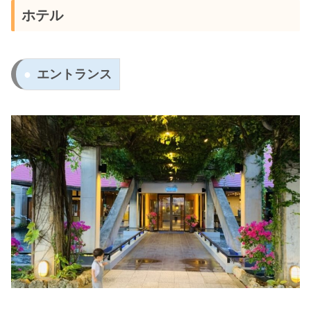
ホテル
エントランス