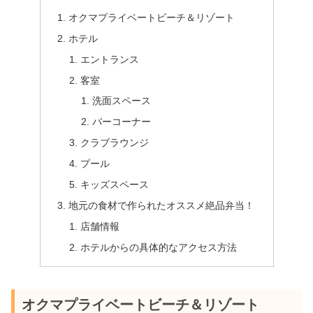
オクマプライベートビーチ＆リゾート
ホテル
エントランス
客室
洗面スペース
バーコーナー
クラブラウンジ
プール
キッズスペース
地元の食材で作られたオススメ絶品弁当！
店舗情報
ホテルからの具体的なアクセス方法
オクマプライベートビーチ＆リゾート