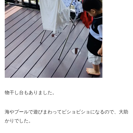
物干し台もありました。
海やプールで遊びまわってビショビショになるので、大助
かりでした。