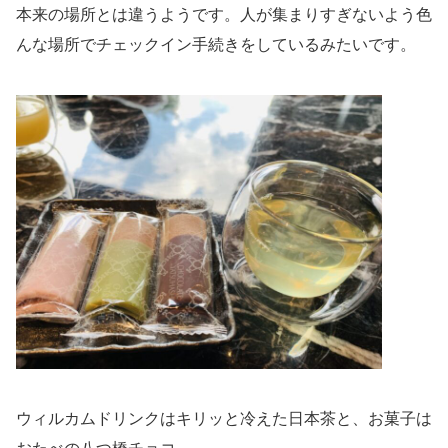
本来の場所とは違うようです。人が集まりすぎないよう色
んな場所でチェックイン手続きをしているみたいです。
ウィルカムドリンクはキリッと冷えた日本茶と、お菓子は