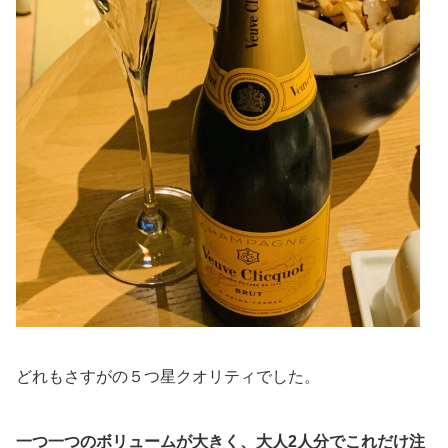
どれもさすがの５つ星クオリティでした。
一つ一つのボリュームが大きく、大人2人分でこれだけ注