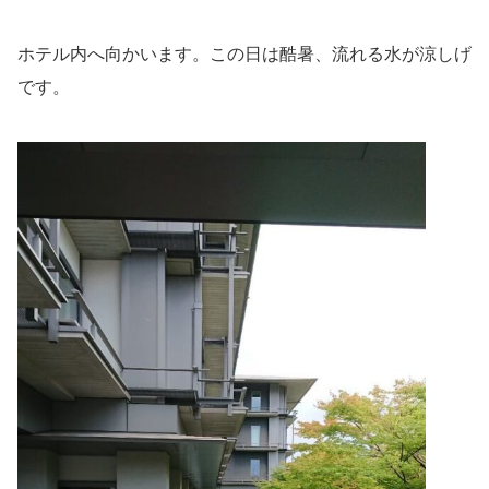
ホテル内へ向かいます。この日は酷暑、流れる水が涼しげ
です。