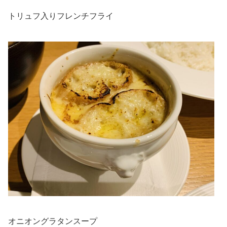
トリュフ入りフレンチフライ
オニオングラタンスープ