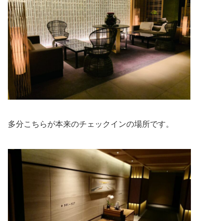
多分こちらが本来のチェックインの場所です。