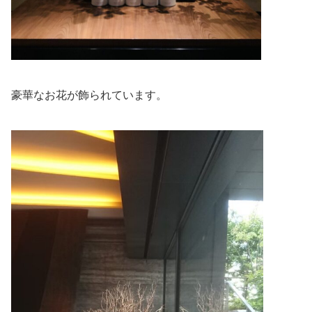
豪華なお花が飾られています。