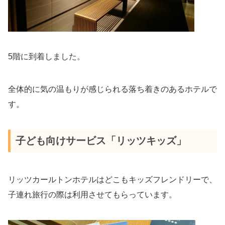
5階に到着しました。
全体的に気の温もりが感じられる落ち着きのあるホテルで
す。
子ども向けサービス「リッツキッズ」
リッツカールトンホテルはどこもキッズフレンドリーで、
子連れ旅行の際は利用させてもらっています。