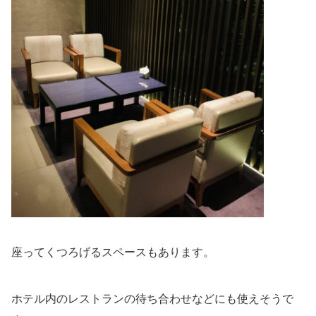
座ってくつろげるスペースもあります。
ホテル内のレストランの待ち合わせなどにも使えそうで