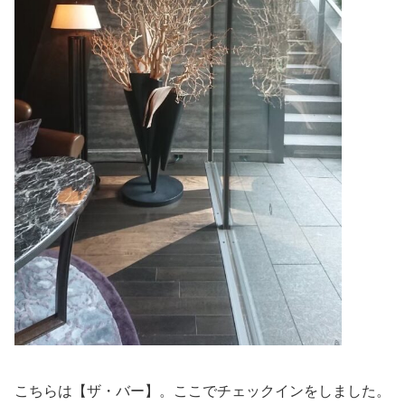
こちらは【ザ・バー】。ここでチェックインをしました。