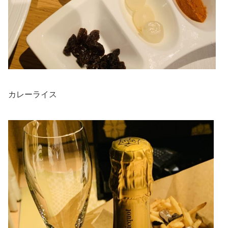
カレーライス