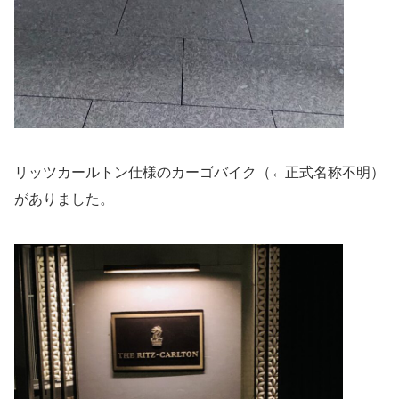
リッツカールトン仕様のカーゴバイク（←正式名称不明）
がありました。