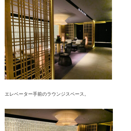
エレベーター手前のラウンジスペース。