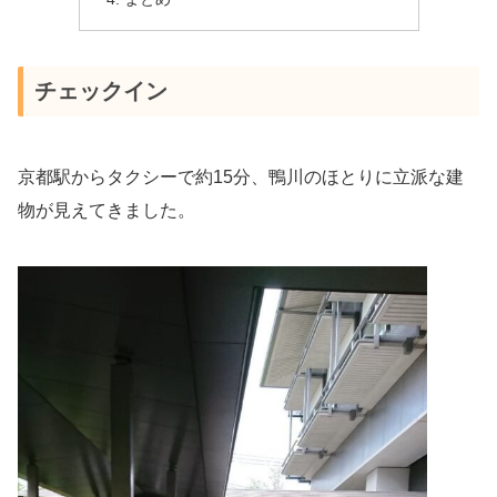
チェックイン
京都駅からタクシーで約15分、鴨川のほとりに立派な建
物が見えてきました。