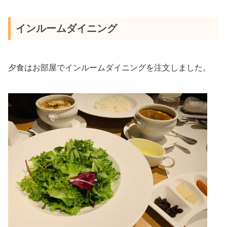
インルームダイニング
夕食はお部屋でインルームダイニングを注文しました。