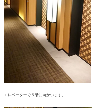
エレベーターで５階に向かいます。