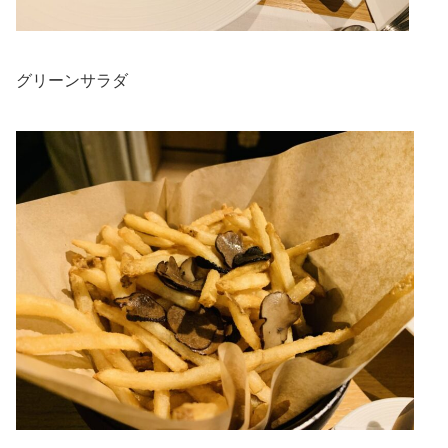
グリーンサラダ