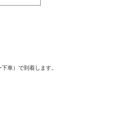
ー下車）で到着します。