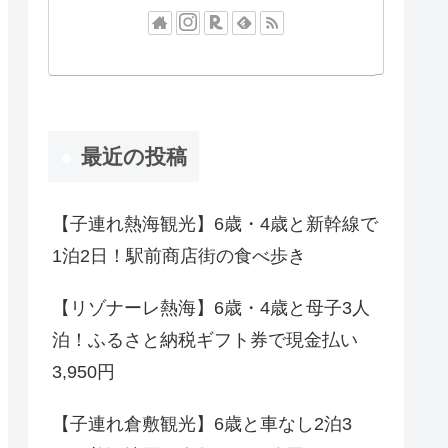
最近の投稿
【子連れ熱海観光】6歳・4歳と新幹線で
1泊2日！駅前商店街の食べ歩き
【リゾナーレ熱海】6歳・4歳と母子3人
泊！ふるさと納税ギフト券で現金払い
3,950円
【子連れ倉敷観光】6歳と車なし2泊3