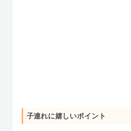
子連れに嬉しいポイント