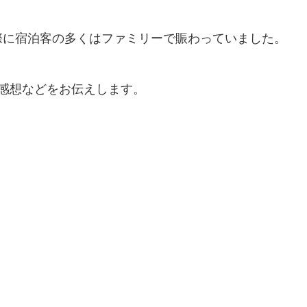
際に宿泊客の多くはファミリーで賑わっていました。
感想などをお伝えします。