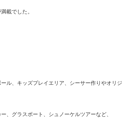
が満載でした。
。
ボール、キッズプレイエリア、シーサー作りやオリジ
カー、グラスボート、シュノーケルツアーなど、