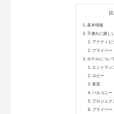
目
基本情報
子連れに嬉し
アクティビ
プライベー
ホテルについ
エントラン
ロビー
客室
バルコニー
プロジェク
プライベー