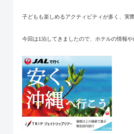
子どもも楽しめるアクティビティが多く、実
今回は1泊してきましたので、ホテルの情報や