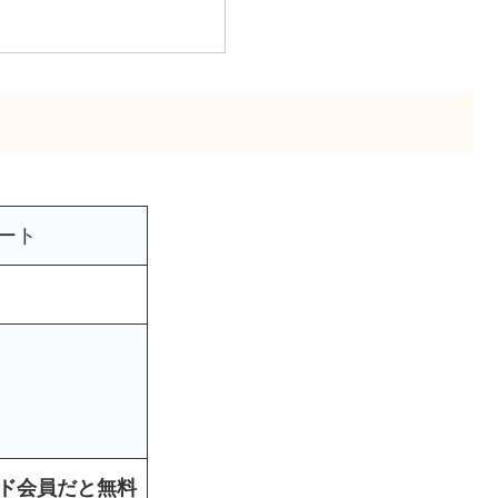
ート
ド会員だと無料