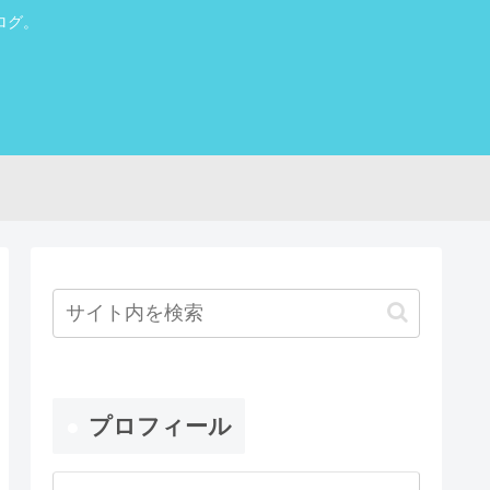
ログ。
プロフィール