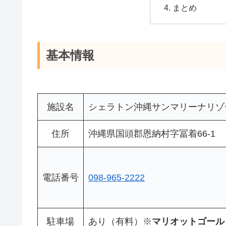
まとめ
基本情報
施設名
シェラトン沖縄サンマリーナリゾ
住所
沖縄県国頭郡恩納村字冨着66-1
電話番号
098-965-2222
駐車場
あり（有料）※
マリオットゴール