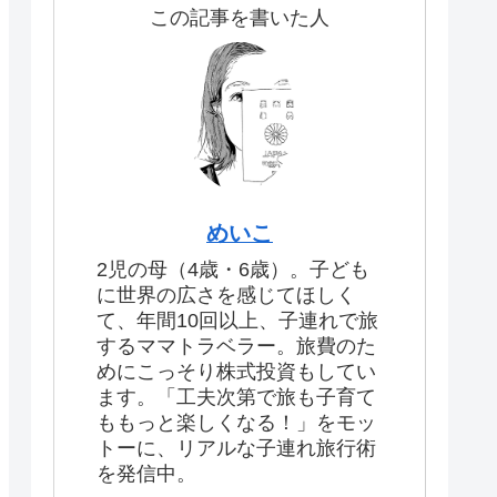
この記事を書いた人
めいこ
2児の母（4歳・6歳）。子ども
に世界の広さを感じてほしく
て、年間10回以上、子連れで旅
するママトラベラー。旅費のた
めにこっそり株式投資もしてい
ます。「工夫次第で旅も子育て
ももっと楽しくなる！」をモッ
トーに、リアルな子連れ旅行術
を発信中。