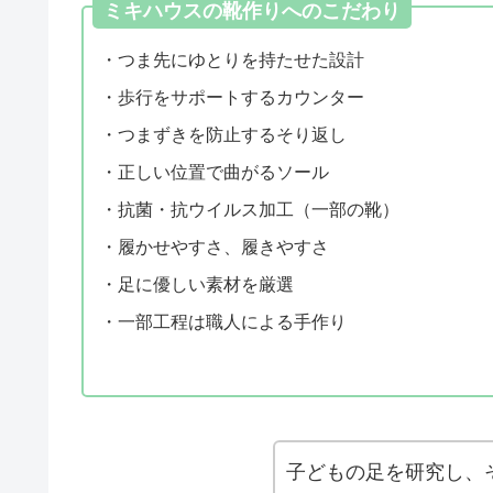
ミキハウスの靴作りへのこだわり
・つま先にゆとりを持たせた設計
・歩行をサポートするカウンター
・つまずきを防止するそり返し
・正しい位置で曲がるソール
・抗菌・抗ウイルス加工（一部の靴）
・履かせやすさ、履きやすさ
・足に優しい素材を厳選
・一部工程は職人による手作り
子どもの足を研究し、