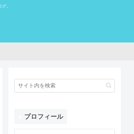
ログ。
プロフィール