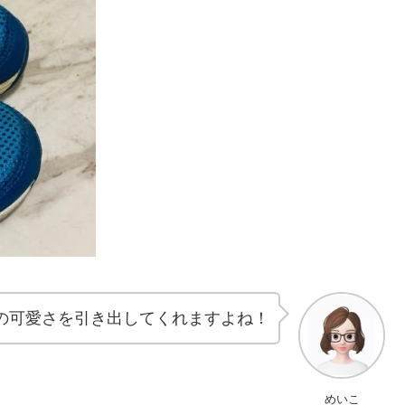
の可愛さを引き出してくれますよね！
めいこ