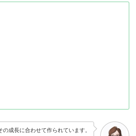
その成長に合わせて作られています。