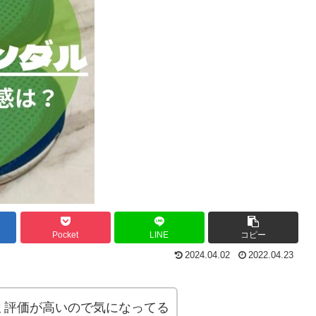
Pocket
LINE
コピー
2024.04.02
2022.04.23
ミ評価が高いので気になってる