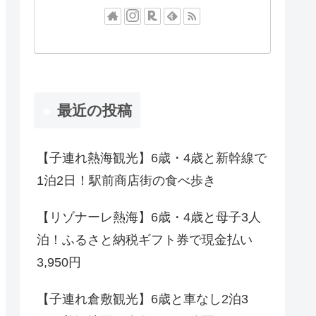
最近の投稿
【子連れ熱海観光】6歳・4歳と新幹線で
1泊2日！駅前商店街の食べ歩き
【リゾナーレ熱海】6歳・4歳と母子3人
泊！ふるさと納税ギフト券で現金払い
3,950円
【子連れ倉敷観光】6歳と車なし2泊3