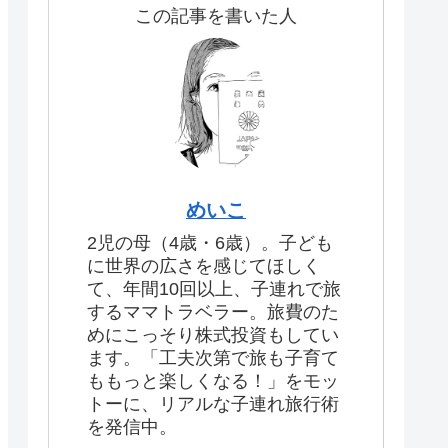
この記事を書いた人
めいこ
2児の母（4歳・6歳）。子ども
に世界の広さを感じてほしく
て、年間10回以上、子連れで旅
するママトラベラー。旅費のた
めにこっそり株式投資もしてい
ます。「工夫次第で旅も子育て
ももっと楽しくなる！」をモッ
トーに、リアルな子連れ旅行術
を発信中。