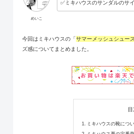
✅ミキハウスのサンダルのサ
めいこ
今回はミキハウスの「
サマーメッシュシュー
ズ感についてまとめました。
目
ミキハウスの靴につ
ミキハウス夏の定番