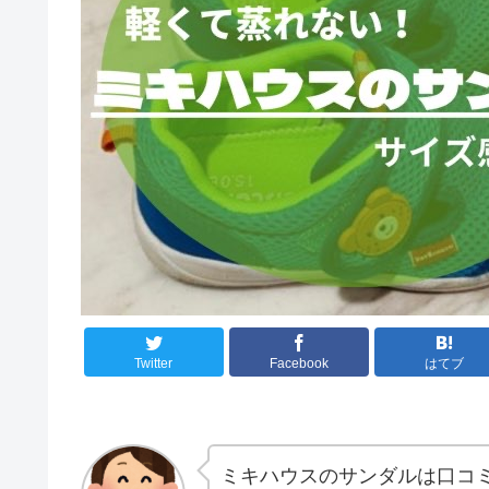
Twitter
Facebook
はてブ
ミキハウスのサンダルは口コ