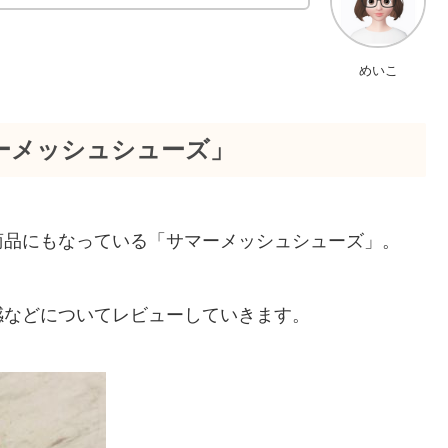
めいこ
ーメッシュシューズ」
商品にもなっている「サマーメッシュシューズ」。
感などについてレビューしていきます。