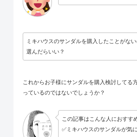
ミキハウスのサンダルを購入したことがない
選んだらいい？
これからお子様にサンダルを購入検討してる
っているのではないでしょうか？
この記事はこんな人におすす
✅ミキハウスのサンダルが気