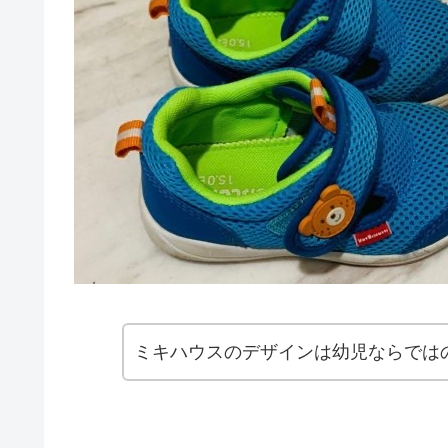
ミキハウスのデザインは幼児ならでは