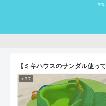
子育
【ミキハウスのサンダル使って
子育て